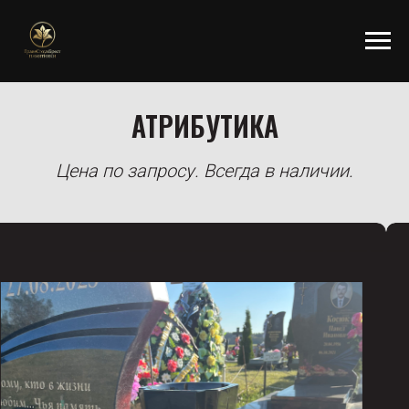
АТРИБУТИКА
Цена по запросу. Всегда в наличии.
Арт.-В4
Цена по запросу